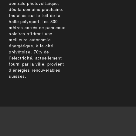
centrale photovoltaïque,
dès la semaine prochaine.
Installés sur le toit de la
halle polysport, les 800
mètres carrés de panneaux
solaires offriront une
meilleure autonomie
énergétique, à la cité
prévôtoise. 70% de
l'électricité, actuellement
fourni par la ville, provient
d'énergies renouvelables
suisses.