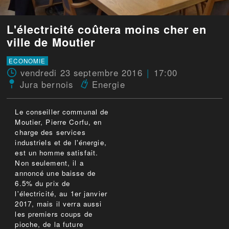
L'électricité coûtera moins cher en
ville de Moutier
ECONOMIE
vendredi 23 septembre 2016
17:00
Jura bernois
Energie
Le conseiller communal de
Moutier, Pierre Corfu, en
charge des services
industriels et de l'énergie,
est un homme satisfait.
Non seulement, il a
annoncé une baisse de
6.5% du prix de
l'électricité, au 1er janvier
2017, mais il verra aussi
les premiers coups de
pioche, de la future