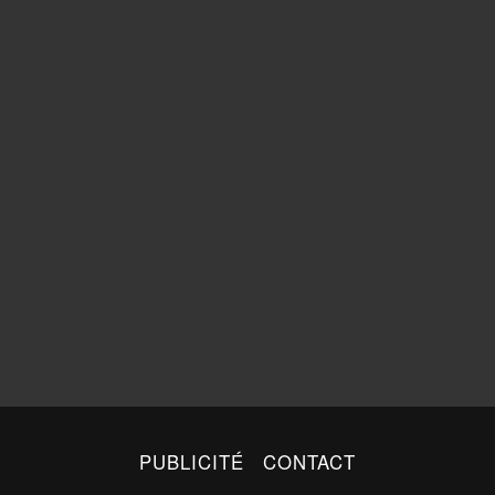
PUBLICITÉ
CONTACT