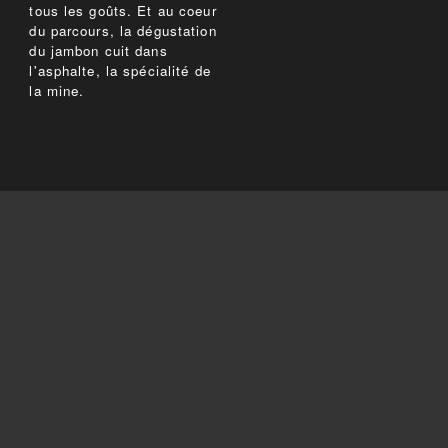
tous les goûts. Et au coeur
du parcours, la dégustation
du jambon cuit dans
l'asphalte, la spécialité de
la mine.