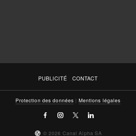
PUBLICITÉ
CONTACT
Protection des données
|
Mentions légales
©
2026
Canal Alpha SA