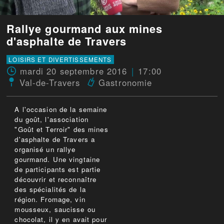
Rallye gourmand aux mines
d'asphalte de Travers
LOISIRS ET DIVERTISSEMENTS
mardi 20 septembre 2016
17:00
Val-de-Travers
Gastronomie
A l'occasion de la semaine
du goût, l'association
"Goût et Terroir" des mines
d'asphalte de Travers a
organisé un rallye
gourmand. Une vingtaine
de participants est partie
découvrir et reconnaître
des spécialités de la
région. Fromage, vin
mousseux, saucisse ou
chocolat, il y en avait pour