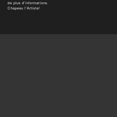
de plus d'informations.
Chapeau l'Artiste!