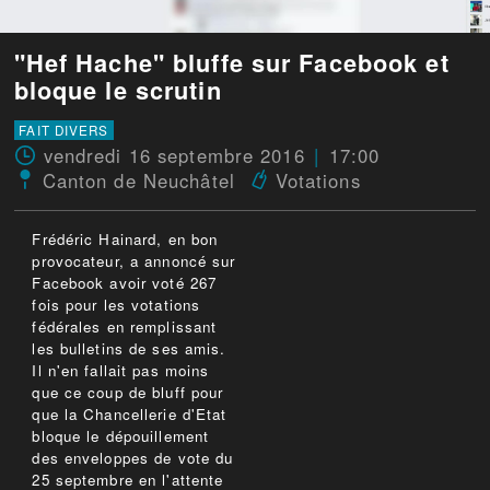
"Hef Hache" bluffe sur Facebook et
bloque le scrutin
FAIT DIVERS
vendredi 16 septembre 2016
17:00
Canton de Neuchâtel
Votations
Frédéric Hainard, en bon
provocateur, a annoncé sur
Facebook avoir voté 267
fois pour les votations
fédérales en remplissant
les bulletins de ses amis.
Il n'en fallait pas moins
que ce coup de bluff pour
que la Chancellerie d'Etat
bloque le dépouillement
des enveloppes de vote du
25 septembre en l'attente