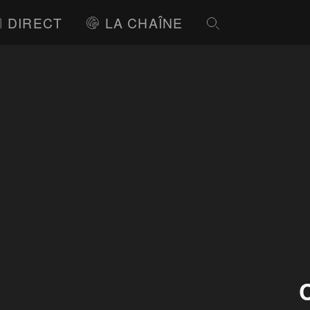
DIRECT
LA CHAÎNE