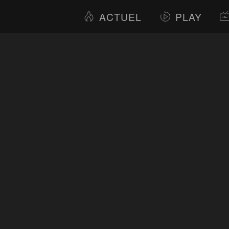
ACTUEL
PLAY