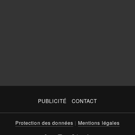
PUBLICITÉ
CONTACT
Protection des données
|
Mentions légales