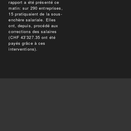
rapport a été présenté ce
matin: sur 290 entreprises,
15 pratiquaient de la sous-
enchère salariale. Elles
ont, depuis, procédé aux
corrections des salaires
(CHF 43'327.35 ont été
payés grâce à ces
interventions).