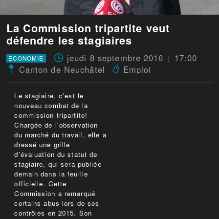
La Commission tripartite veut
défendre les stagiaires
jeudi 8 septembre 2016
17:00
ECONOMIE
Canton de Neuchâtel
Emploi
Le stagiaire, c'est le
nouveau combat de la
commission tripartite!
Chargée de l'observation
du marché du travail, elle a
dressé une grille
d'évaluation du statut de
stagiaire, qui sera publiée
demain dans la feuille
officielle. Cette
Commission a remarqué
certains abus lors de ses
contrôles en 2015. Son