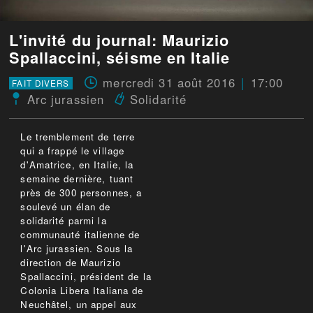
L'invité du journal: Maurizio
Spallaccini, séisme en Italie
mercredi 31 août 2016
17:00
FAIT DIVERS
Arc jurassien
Solidarité
Le tremblement de terre
qui a frappé le village
d'Amatrice, en Italie, la
semaine dernière, tuant
près de 300 personnes, a
soulevé un élan de
solidarité parmi la
communauté italienne de
l'Arc jurassien. Sous la
direction de Maurizio
Spallaccini, président de la
Colonia Libera Italiana de
Neuchâtel, un appel aux