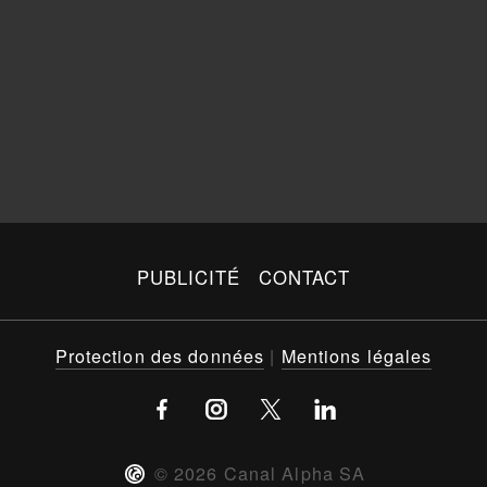
PUBLICITÉ
CONTACT
Protection des données
|
Mentions légales
©
2026
Canal Alpha SA