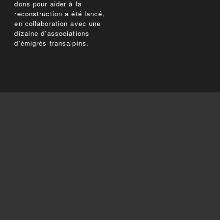
dons pour aider à la
reconstruction a été lancé,
en collaboration avec une
dizaine d'associations
d'émigrés transalpins.