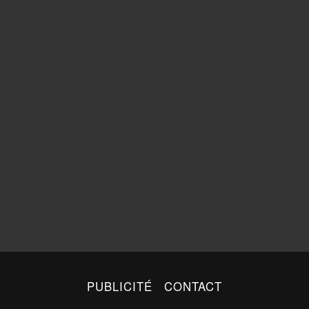
PUBLICITÉ
CONTACT