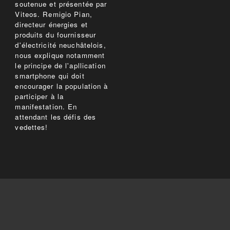
soutenue et présentée par
Viteos. Remigio Pian,
directeur énergies et
produits du fournisseur
d'électricité neuchâtelois,
nous explique notamment
le principe de l'apllication
smartphone qui doit
encourager la population à
participer à la
manifestation. En
attendant les défis des
vedettes!