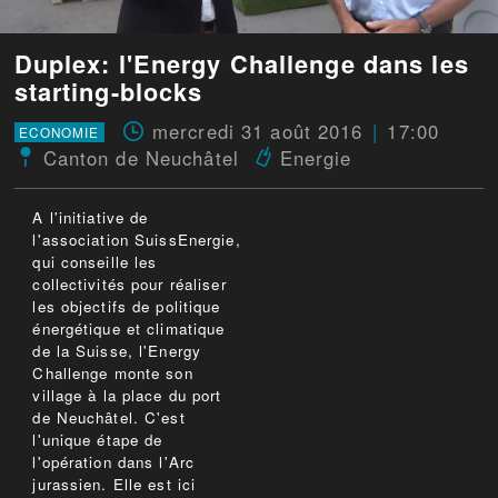
Duplex: l'Energy Challenge dans les
starting-blocks
mercredi 31 août 2016
17:00
ECONOMIE
Canton de Neuchâtel
Energie
A l'initiative de
l'association SuissEnergie,
qui conseille les
collectivités pour réaliser
les objectifs de politique
énergétique et climatique
de la Suisse, l'Energy
Challenge monte son
village à la place du port
de Neuchâtel. C'est
l'unique étape de
l'opération dans l'Arc
jurassien. Elle est ici