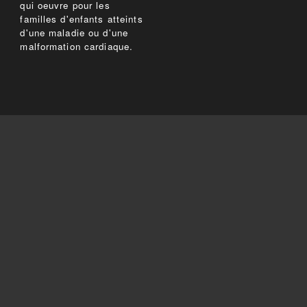
qui oeuvre pour les
familles d'enfants atteints
d'une maladie ou d'une
malformation cardiaque.