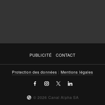
PUBLICITÉ
CONTACT
Protection des données
|
Mentions légales
©
2026
Canal Alpha SA