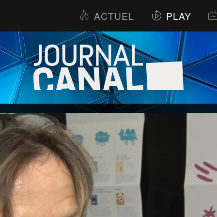
ACTUEL
PLAY