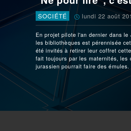
lundi 22 août 20
SOCIÉTÉ
En projet pilote l'an dernier dans le 
les bibliothèques est pérennisée cet
été invités à retirer leur coffret ce
fait toujours par les maternités, le
jurassien pourrait faire des émules.