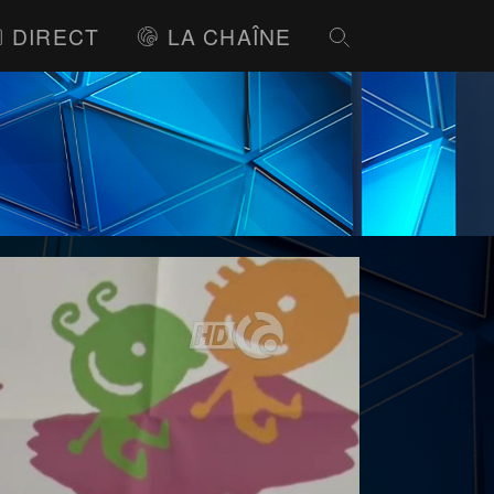
DIRECT
LA CHAÎNE