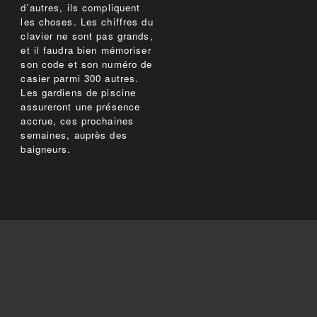
d'autres, ils compliquent
les choses. Les chiffres du
clavier ne sont pas grands,
et il faudra bien mémoriser
son code et son numéro de
casier parmi 300 autres.
Les gardiens de piscine
assureront une présence
accrue, ces prochaines
semaines, auprès des
baigneurs.