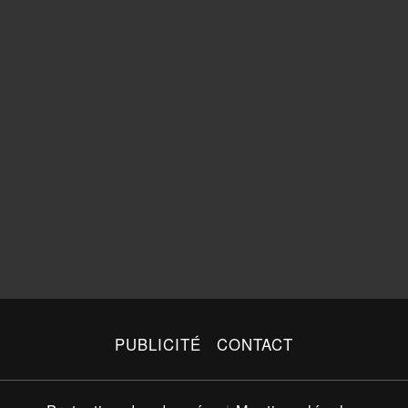
PUBLICITÉ
CONTACT