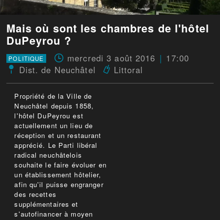
Mais où sont les chambres de l'hôtel
DuPeyrou ?
mercredi 3 août 2016
17:00
POLITIQUE
Dist. de Neuchâtel
Littoral
Propriété de la Ville de
Neuchâtel depuis 1858,
l'hôtel DuPeyrou est
actuellement un lieu de
réception et un restaurant
apprécié. Le Parti libéral
radical neuchâtelois
souhaite le faire évoluer en
un établissement hôtelier,
afin qu'il puisse engranger
des recettes
supplémentaires et
s'autofinancer à moyen