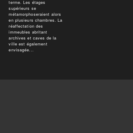
terme. Les étages
supérieurs se
métamorphoseraient alors
en plusieurs chambres. La
réaffectation des
immeubles abritant
archives et caves de la
ville est également
envisagée...