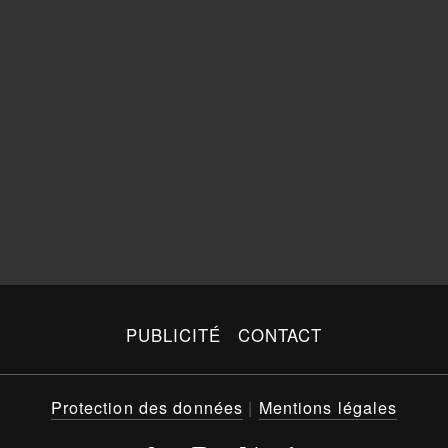
PUBLICITÉ
CONTACT
Protection des données
|
Mentions légales