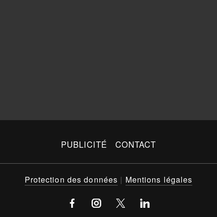
PUBLICITÉ
CONTACT
Protection des données
|
Mentions légales