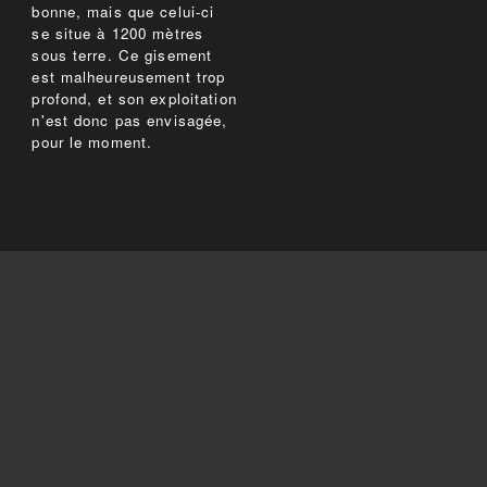
bonne, mais que celui-ci
se situe à 1200 mètres
sous terre. Ce gisement
est malheureusement trop
profond, et son exploitation
n'est donc pas envisagée,
pour le moment.