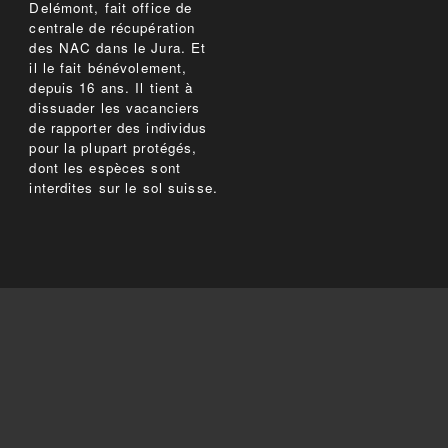
Delémont, fait office de
centrale de récupération
des NAC dans le Jura. Et
il le fait bénévolement,
depuis 16 ans. Il tient à
dissuader les vacanciers
de rapporter des individus
pour la plupart protégés,
dont les espèces sont
interdites sur le sol suisse.