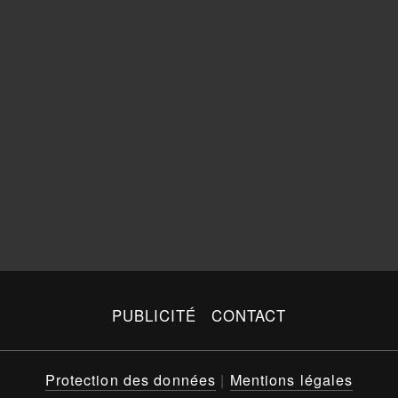
PUBLICITÉ
CONTACT
Protection des données
|
Mentions légales