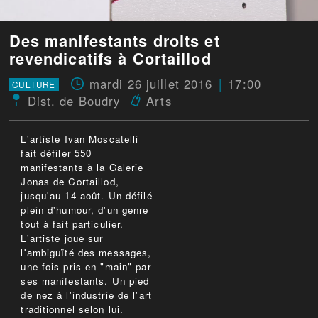
Des manifestants droits et
revendicatifs à Cortaillod
mardi 26 juillet 2016
17:00
CULTURE
Dist. de Boudry
Arts
L'artiste Ivan Moscatelli
fait défiler 550
manifestants à la Galerie
Jonas de Cortaillod,
jusqu'au 14 août. Un défilé
plein d'humour, d'un genre
tout à fait particulier.
L'artiste joue sur
l'ambiguïté des messages,
une fois pris en "main" par
ses manifestants. Un pied
de nez à l'industrie de l'art
traditionnel selon lui.