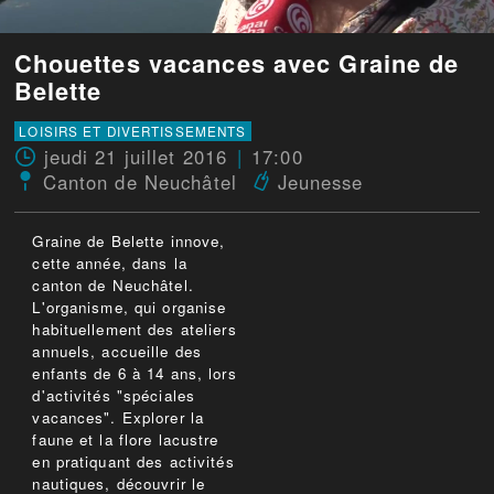
Chouettes vacances avec Graine de
Belette
LOISIRS ET DIVERTISSEMENTS
jeudi 21 juillet 2016
17:00
Canton de Neuchâtel
Jeunesse
Graine de Belette innove,
cette année, dans la
canton de Neuchâtel.
L'organisme, qui organise
habituellement des ateliers
annuels, accueille des
enfants de 6 à 14 ans, lors
d'activités "spéciales
vacances". Explorer la
faune et la flore lacustre
en pratiquant des activités
nautiques, découvrir le