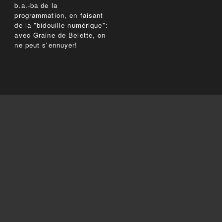
b.a.-ba de la
programmation, en faisant
de la "bidouille numérique":
avec Graine de Belette, on
ne peut s'ennuyer!