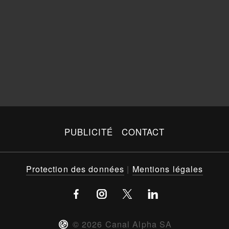
PUBLICITÉ
CONTACT
Protection des données
|
Mentions légales
©
2026
Canal Alpha SA