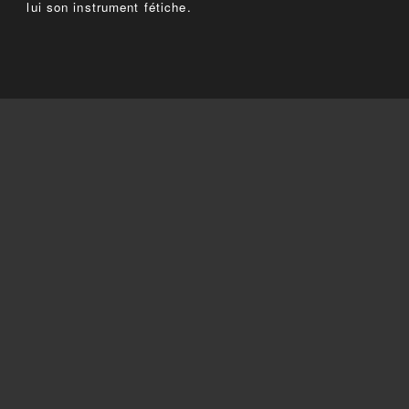
lui son instrument fétiche.