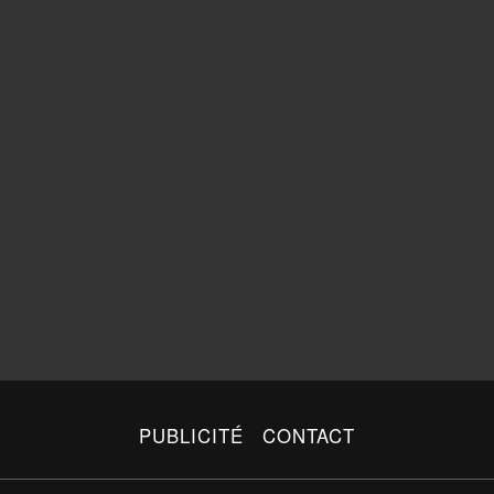
PUBLICITÉ
CONTACT