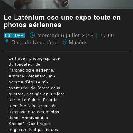
Le Laténium ose une expo toute en
photos aériennes
mercredi 6 juillet 2016
17:00
CULTURE
Dist. de Neuchâtel
Musées
Le travail photographique
du fondateur de
l’archéologie aérienne,
Antoine Poidebard, mi-
homme d’église mi-
aventurier de l’entre-deux-
guerres, est mis en lumière
par le Laténium. Pour la
première fois, le musée
n'expose que des photos,
dans "Archives des
Sables". Ces tirages
originaux font partie des