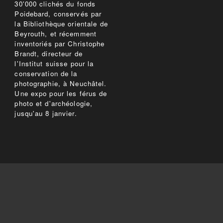
30'000 clichés du fonds
Poidebard, conservés par
la Bibliothèque orientale de
Beyrouth, et récemment
inventoriés par Christophe
Brandt, directeur de
l'Institut suisse pour la
conservation de la
photographie, à Neuchâtel.
Une expo pour les férus de
photo et d'archéologie,
jusqu'au 8 janvier.