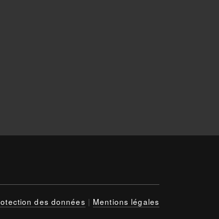
rotection des données
|
Mentions légales