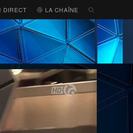
DIRECT
LA CHAÎNE