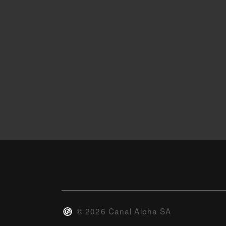
©
2026
Canal Alpha SA