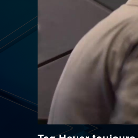
Tag Heuer toujours