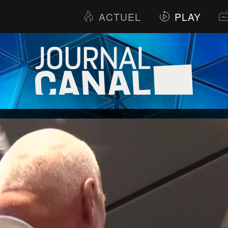
ACTUEL
PLAY