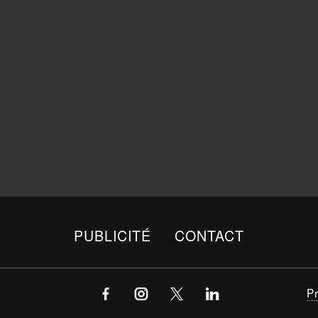
PUBLICITÉ
CONTACT
P