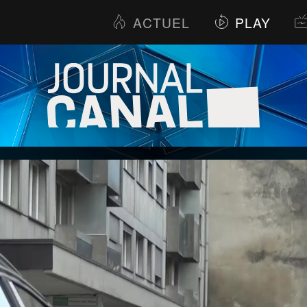
ACTUEL
PLAY