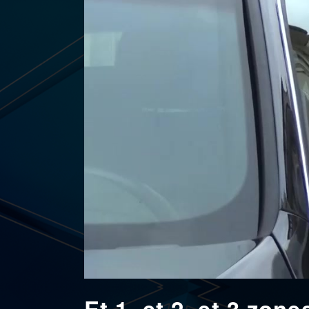
Et 1, et 2, et 3 zo