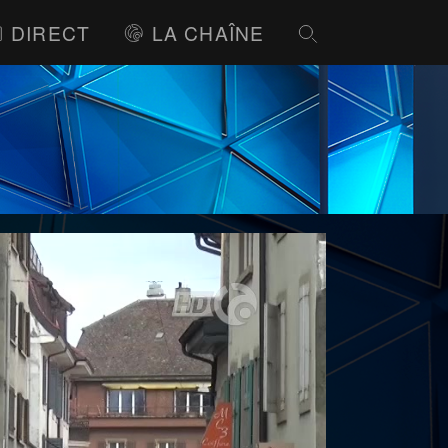
DIRECT
LA CHAÎNE