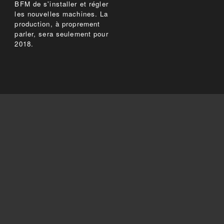
BFM de s'installer et régler
les nouvelles machines. La
production, à proprement
parler, sera seulement pour
2018.