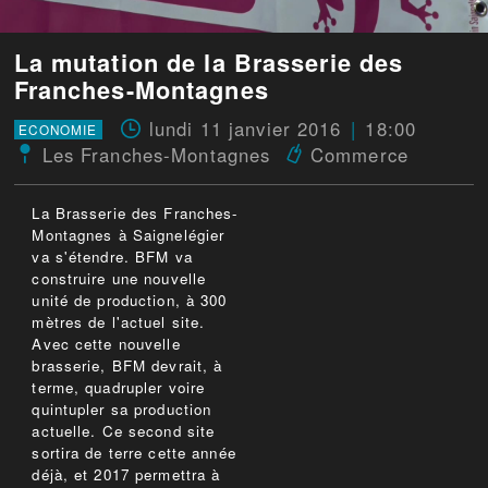
La mutation de la Brasserie des
Franches-Montagnes
lundi 11 janvier 2016
18:00
ECONOMIE
Les Franches-Montagnes
Commerce
La Brasserie des Franches-
Montagnes à Saignelégier
va s'étendre. BFM va
construire une nouvelle
unité de production, à 300
mètres de l'actuel site.
Avec cette nouvelle
brasserie, BFM devrait, à
terme, quadrupler voire
quintupler sa production
actuelle. Ce second site
sortira de terre cette année
déjà, et 2017 permettra à