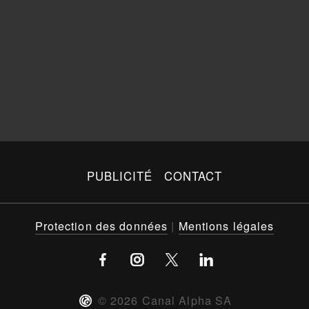
PUBLICITÉ
CONTACT
Protection des données
|
Mentions légales
©
2026
Canal Alpha SA