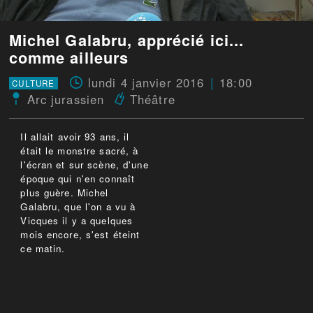
Michel Galabru, apprécié ici...
comme ailleurs
lundi 4 janvier 2016
18:00
CULTURE
Arc jurassien
Théâtre
Il allait avoir 93 ans, il
était le monstre sacré, à
l'écran et sur scène, d'une
époque qui n'en connaît
plus guère. Michel
Galabru, que l'on a vu à
Vicques il y a quelques
mois encore, s'est éteint
ce matin.