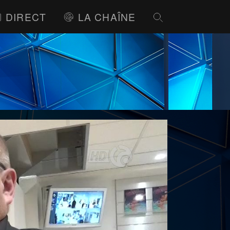
DIRECT
LA CHAÎNE