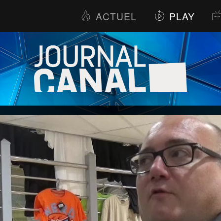
ACTUEL
PLAY