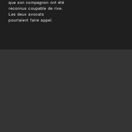
que son compagnon ont été
reconnus coupable de rixe.
Les deux avocats
pourraient faire appel.