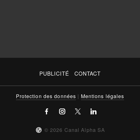
PUBLICITÉ
CONTACT
Protection des données
|
Mentions légales
©
2026
Canal Alpha SA