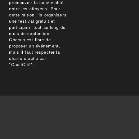
promouvoir la convivialité
entre les citoyens. Pour
cette raison, ils organisent
une festival gratuit et
participatif tout au long du
mois de septembre.
Chacun est libre de
proposer un événement,
mais il faut respecter la
charte établie par
"QualiCité".