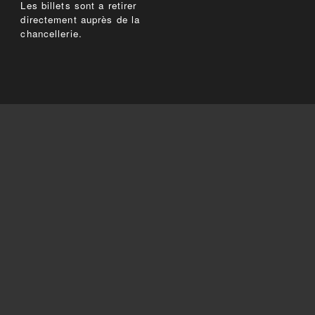
Les billets sont a retirer
directement auprès de la
chancellerie.