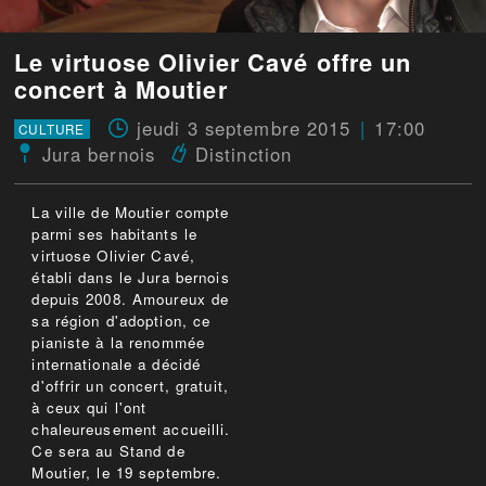
Le virtuose Olivier Cavé offre un
concert à Moutier
jeudi 3 septembre 2015
17:00
CULTURE
Jura bernois
Distinction
La ville de Moutier compte
parmi ses habitants le
virtuose Olivier Cavé,
établi dans le Jura bernois
depuis 2008. Amoureux de
sa région d'adoption, ce
pianiste à la renommée
internationale a décidé
d'offrir un concert, gratuit,
à ceux qui l'ont
chaleureusement accueilli.
Ce sera au Stand de
Moutier, le 19 septembre.