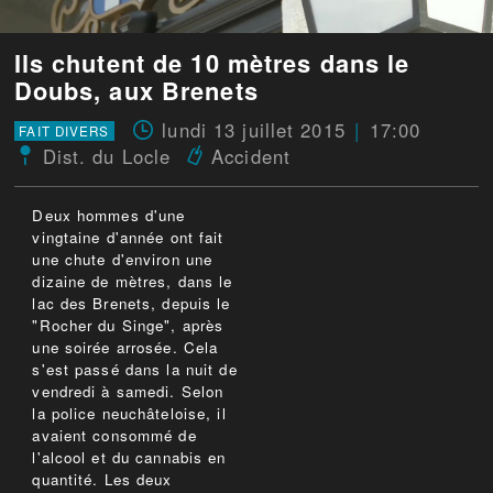
Ils chutent de 10 mètres dans le
Doubs, aux Brenets
lundi 13 juillet 2015
17:00
FAIT DIVERS
Dist. du Locle
Accident
Deux hommes d'une
vingtaine d'année ont fait
une chute d'environ une
dizaine de mètres, dans le
lac des Brenets, depuis le
"Rocher du Singe", après
une soirée arrosée. Cela
s'est passé dans la nuit de
vendredi à samedi. Selon
la police neuchâteloise, il
avaient consommé de
l'alcool et du cannabis en
quantité. Les deux