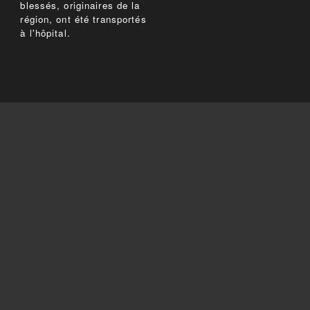
blessés, originaires de la
région, ont été transportés
à l'hôpital.