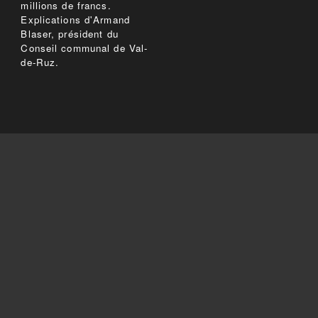
millions de francs.
Explications d'Armand
Blaser, président du
Conseil communal de Val-
de-Ruz.