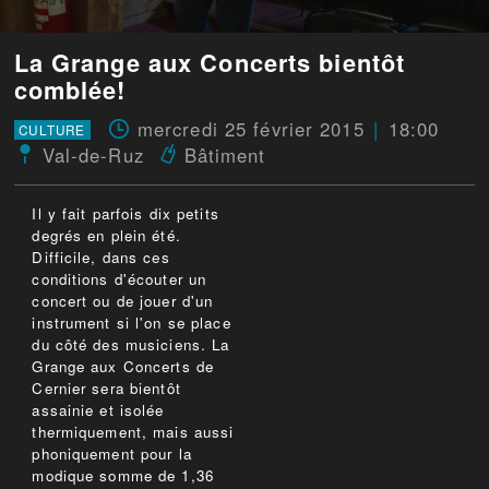
La Grange aux Concerts bientôt
comblée!
mercredi 25 février 2015
18:00
CULTURE
Val-de-Ruz
Bâtiment
Il y fait parfois dix petits
degrés en plein été.
Difficile, dans ces
conditions d'écouter un
concert ou de jouer d'un
instrument si l'on se place
du côté des musiciens. La
Grange aux Concerts de
Cernier sera bientôt
assainie et isolée
thermiquement, mais aussi
phoniquement pour la
modique somme de 1,36