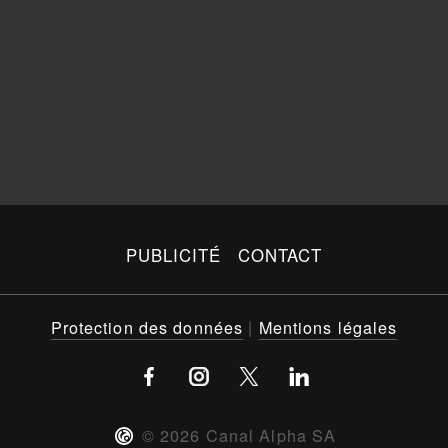
PUBLICITÉ
CONTACT
Protection des données
|
Mentions légales
©
2026
Canal Alpha SA