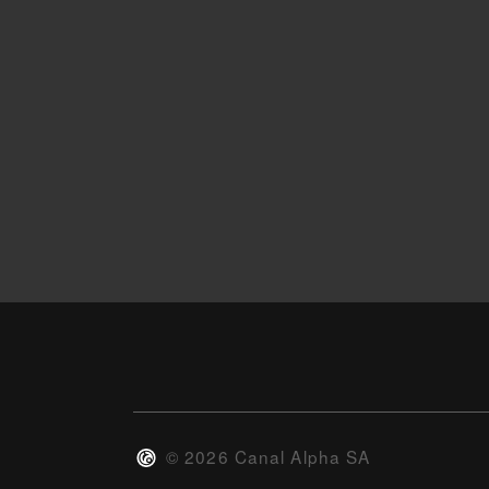
©
2026
Canal Alpha SA