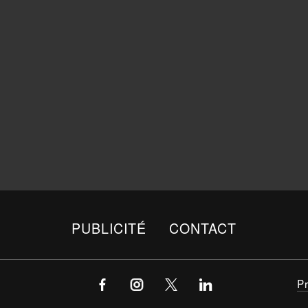
PUBLICITÉ
CONTACT
P