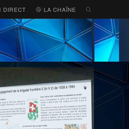
DIRECT
LA CHAÎNE