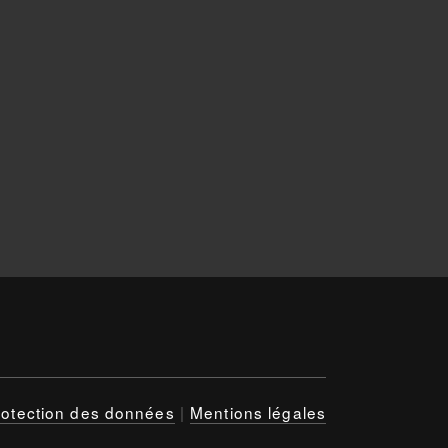
rotection des données
|
Mentions légales