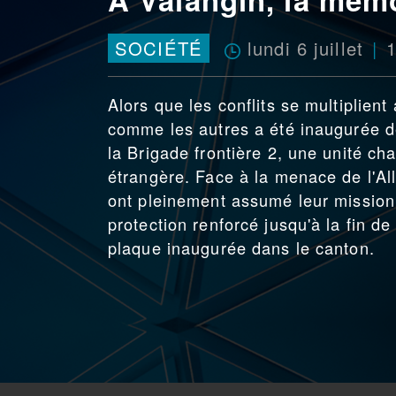
lundi 6 juillet
SOCIÉTÉ
Alors que les conflits se multiplien
comme les autres a été inaugurée 
la Brigade frontière 2, une unité ch
étrangère. Face à la menace de l'Al
ont pleinement assumé leur mission 
protection renforcé jusqu'à la fin de 
plaque inaugurée dans le canton.