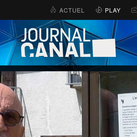
ACTUEL
PLAY