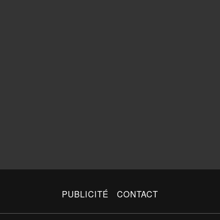
PUBLICITÉ
CONTACT