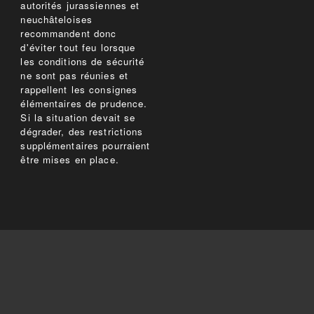
autorités jurassiennes et
neuchâteloises
recommandent donc
d'éviter tout feu lorsque
les conditions de sécurité
ne sont pas réunies et
rappellent les consignes
élémentaires de prudence.
Si la situation devait se
dégrader, des restrictions
supplémentaires pourraient
être mises en place.