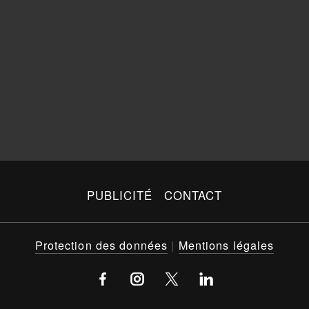
PUBLICITÉ
CONTACT
Protection des données
|
Mentions légales