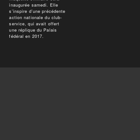
inaugurée samedi. Elle
s’inspire d’une précédente
action nationale du club-
service, qui avait offert
une réplique du Palais
fédéral en 2017.