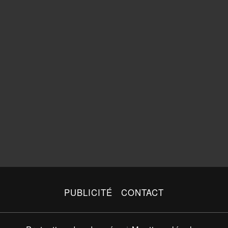
PUBLICITÉ
CONTACT