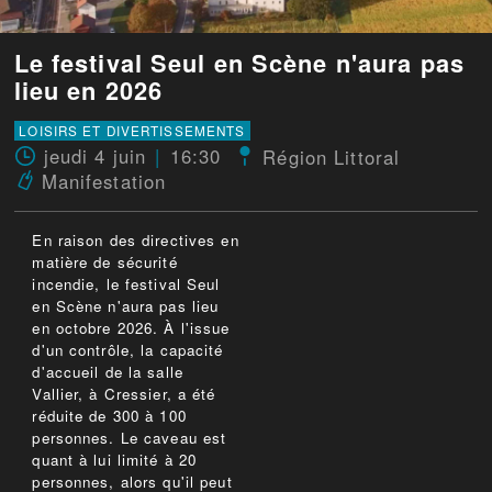
Le festival Seul en Scène n'aura pas
lieu en 2026
LOISIRS ET DIVERTISSEMENTS
jeudi 4 juin
16:30
Région Littoral
Manifestation
En raison des directives en
matière de sécurité
incendie, le festival Seul
en Scène n'aura pas lieu
en octobre 2026. À l'issue
d'un contrôle, la capacité
d'accueil de la salle
Vallier, à Cressier, a été
réduite de 300 à 100
personnes. Le caveau est
quant à lui limité à 20
personnes, alors qu'il peut