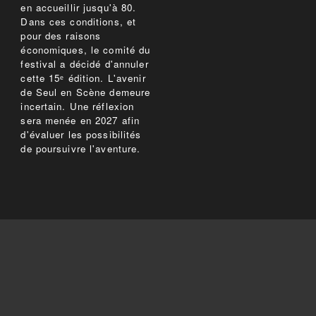
en accueillir jusqu'à 80.
Dans ces conditions, et
pour des raisons
économiques, le comité du
festival a décidé d'annuler
cette 15ᵉ édition. L'avenir
de Seul en Scène demeure
incertain. Une réflexion
sera menée en 2027 afin
d'évaluer les possibilités
de poursuivre l'aventure.