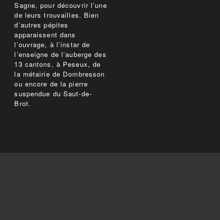
Sagne, pour découvrir l’une
de leurs trouvailles. Bien
d’autres pépites
apparaissent dans
l’ouvrage, à l’instar de
l’enseigne de l’auberge des
13 cantons, à Peseux, de
la métairie de Dombresson
ou encore de la pierre
suspendue du Saut-de-
Brot.