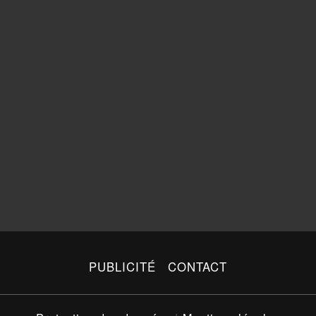
PUBLICITÉ
CONTACT