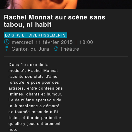
Rachel Monnat sur scène sans
tabou, ni habit
LOISIRS ET DIVERTISSEMENTS
mercredi 11 février 2015
18:00
Canton du Jura
Théâtre
Dans "le sexe de la
modèle", Rachel Monnat
raconte ses états d'âme
lorsqu'elle pose pour des
artistes, entre confessions
intimes, chants et humour.
Le deuxième spectacle de
la Jurassienne a démarré
sa tournée romande à St-
Imier, et il a de particulier
qu'elle y joue entièrement
nue.