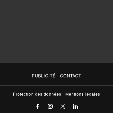
PUBLICITÉ
CONTACT
Protection des données
|
Mentions légales