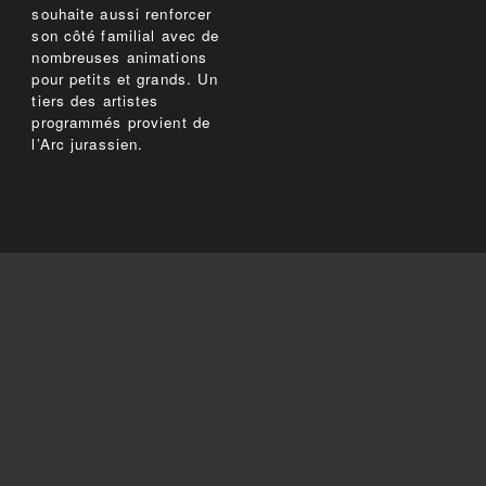
souhaite aussi renforcer
son côté familial avec de
nombreuses animations
pour petits et grands. Un
tiers des artistes
programmés provient de
l’Arc jurassien.