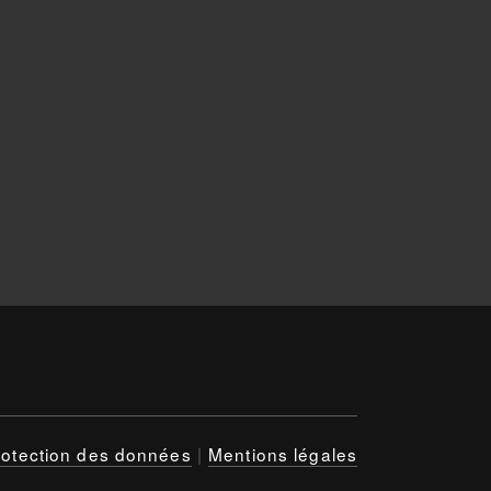
rotection des données
|
Mentions légales