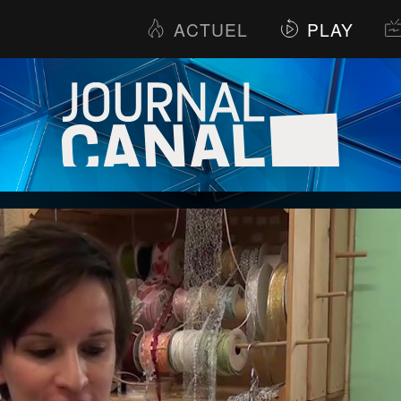
ACTUEL
PLAY