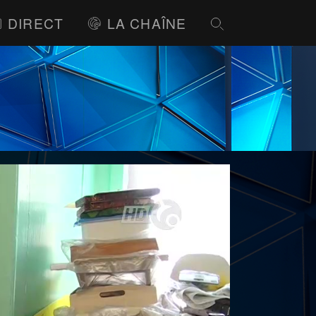
DIRECT
LA CHAÎNE