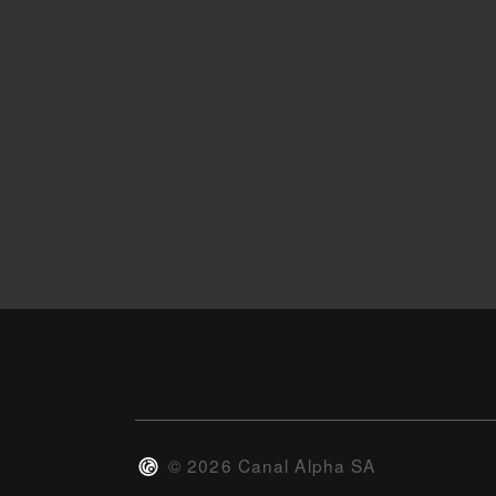
©
2026
Canal Alpha SA