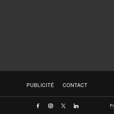
PUBLICITÉ
CONTACT
P