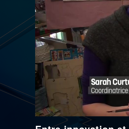
Entre innovation et