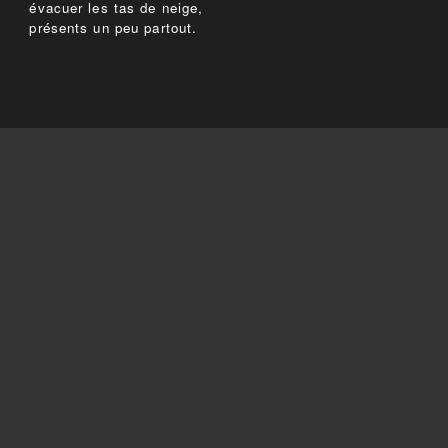
évacuer les tas de neige,
présents un peu partout.