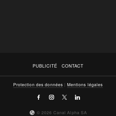
PUBLICITÉ
CONTACT
Protection des données
|
Mentions légales
©
2026
Canal Alpha SA