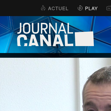
ACTUEL
PLAY