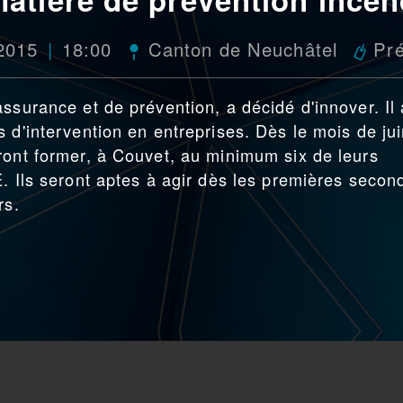
 2015
18:00
Canton de Neuchâtel
Pré
ssurance et de prévention, a décidé d'innover. Il 
 d'intervention en entreprises. Dès le mois de jui
ront former, à Couvet, au minimum six de leurs
E. Ils seront aptes à agir dès les premières secon
rs.