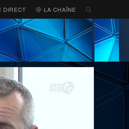
DIRECT
LA CHAÎNE