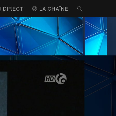
DIRECT
LA CHAÎNE