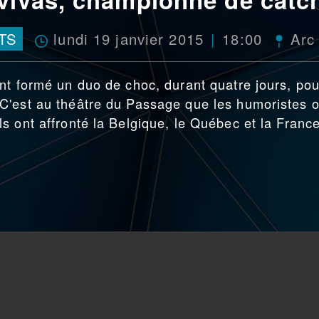
lundi 19 janvier 2015
18:00
TS
Arc
nt formé un duo de choc, durant quatre jours, pou
C'est au théâtre du Passage que les humoristes o
s ont affronté la Belgique, le Québec et la France