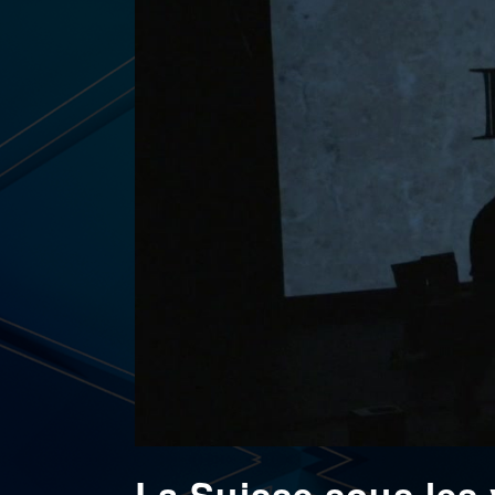
La Suisse sous les