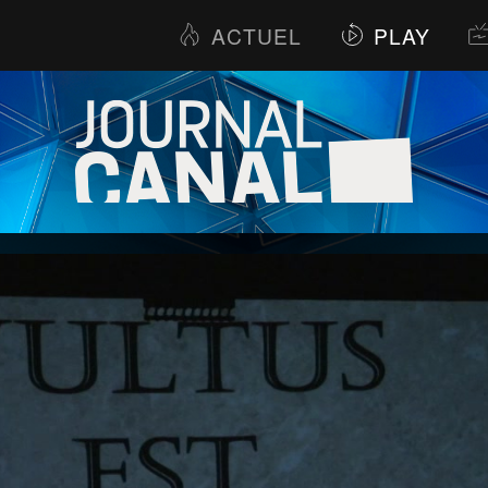
ACTUEL
PLAY