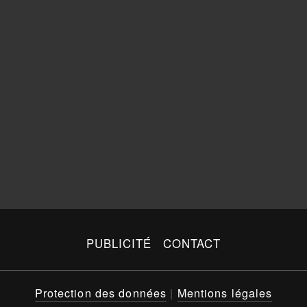
PUBLICITÉ
CONTACT
Protection des données
|
Mentions légales