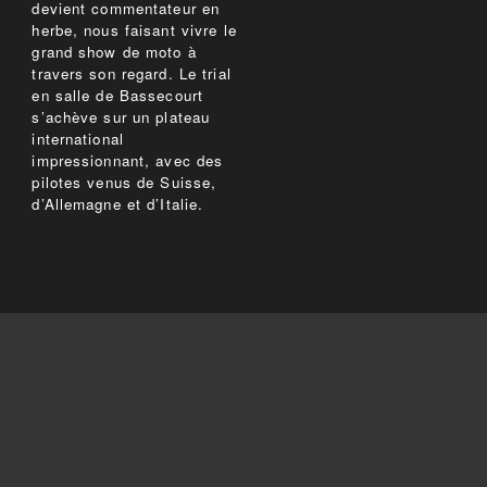
devient commentateur en
herbe, nous faisant vivre le
grand show de moto à
travers son regard. Le trial
en salle de Bassecourt
s’achève sur un plateau
international
impressionnant, avec des
pilotes venus de Suisse,
d’Allemagne et d’Italie.