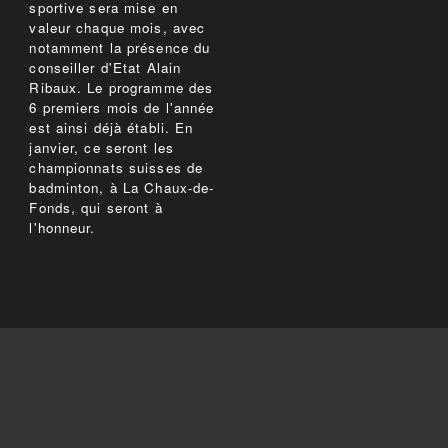
sportive sera mise en
valeur chaque mois, avec
notamment la présence du
conseiller d'Etat Alain
Ribaux. Le programme des
6 premiers mois de l'année
est ainsi déjà établi. En
janvier, ce seront les
championnats suisses de
badminton, à La Chaux-de-
Fonds, qui seront à
l'honneur.