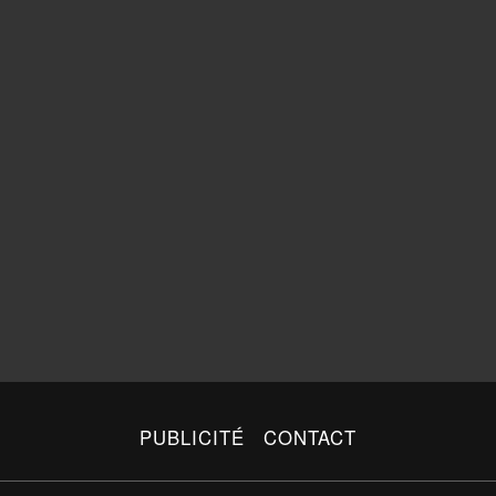
PUBLICITÉ
CONTACT