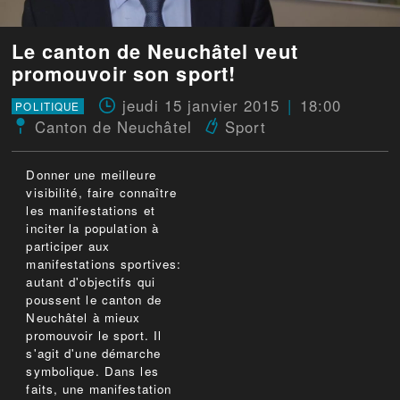
Le canton de Neuchâtel veut
promouvoir son sport!
jeudi 15 janvier 2015
18:00
POLITIQUE
Canton de Neuchâtel
Sport
Donner une meilleure
visibilité, faire connaître
les manifestations et
inciter la population à
participer aux
manifestations sportives:
autant d'objectifs qui
poussent le canton de
Neuchâtel à mieux
promouvoir le sport. Il
s'agit d'une démarche
symbolique. Dans les
faits, une manifestation