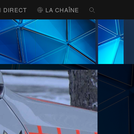
DIRECT
LA CHAÎNE