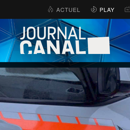
ACTUEL
PLAY