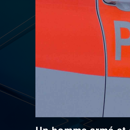
Un homme armé et d