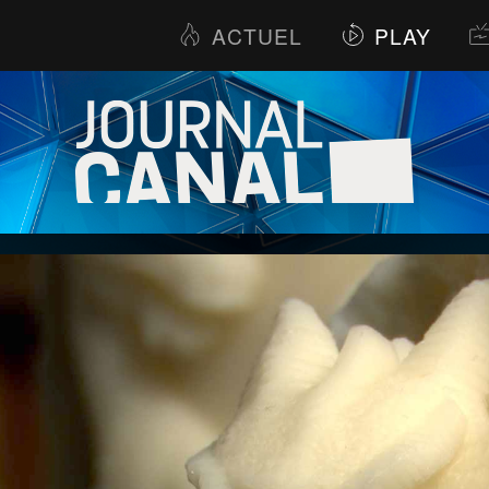
ACTUEL
PLAY