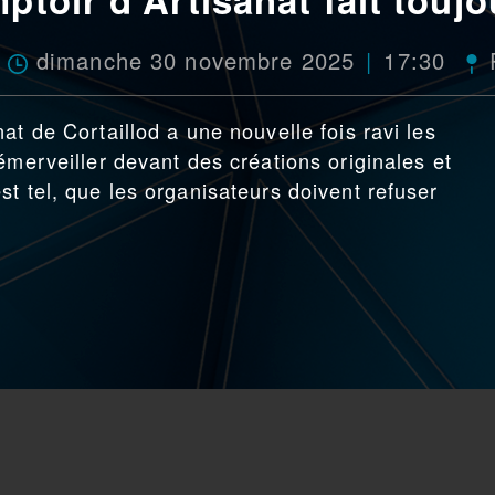
dimanche 30 novembre 2025
17:30
at de Cortaillod a une nouvelle fois ravi les
émerveiller devant des créations originales et
t tel, que les organisateurs doivent refuser