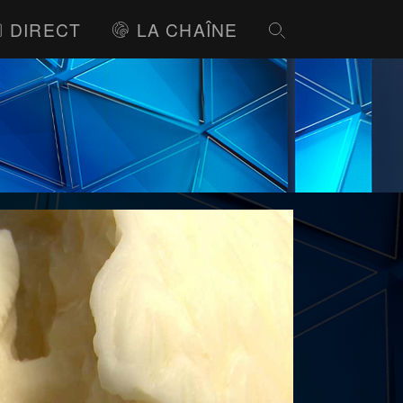
DIRECT
LA CHAÎNE