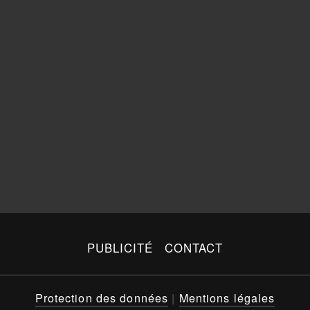
PUBLICITÉ
CONTACT
Protection des données
|
Mentions légales