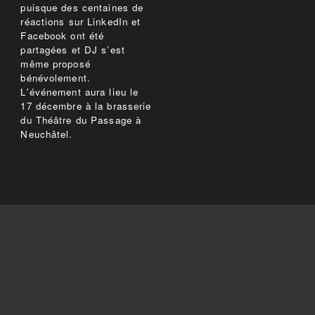
puisque des centaines de
réactions sur LinkedIn et
Facebook ont été
partagées et DJ s’est
même proposé
bénévolement.
L'événement aura lieu le
17 décembre à la brasserie
du Théâtre du Passage à
Neuchâtel.