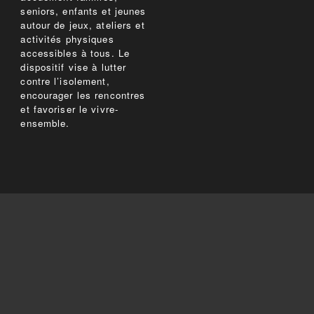
seniors, enfants et jeunes
autour de jeux, ateliers et
activités physiques
accessibles à tous. Le
dispositif vise à lutter
contre l’isolement,
encourager les rencontres
et favoriser le vivre-
ensemble.