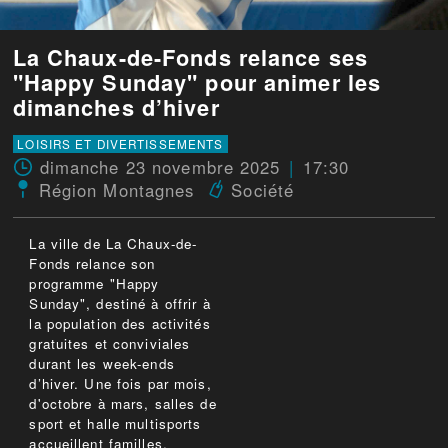
La Chaux-de-Fonds relance ses
"Happy Sunday" pour animer les
dimanches d’hiver
LOISIRS ET DIVERTISSEMENTS
dimanche 23 novembre 2025
17:30
Région Montagnes
Société
La ville de La Chaux-de-
Fonds relance son
programme "Happy
Sunday", destiné à offrir à
la population des activités
gratuites et conviviales
durant les week-ends
d’hiver. Une fois par mois,
d'octobre à mars, salles de
sport et halle multisports
accueillent familles,