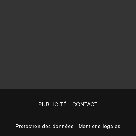
PUBLICITÉ
CONTACT
Protection des données
|
Mentions légales