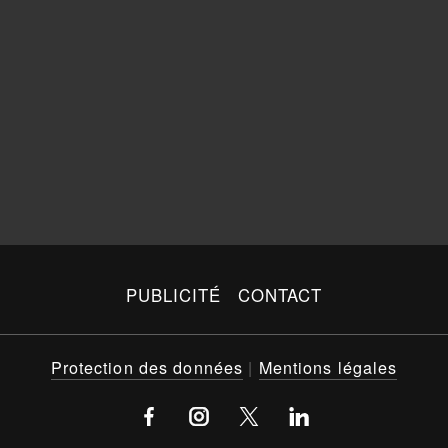
PUBLICITÉ
CONTACT
Protection des données
|
Mentions légales