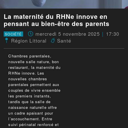
La maternité du RHNe innove en
pensant au bien-être des parents
mercredi 5 novembre 2025
17:30
SOCIÉTÉ
Région Littoral
Santé
Chambres parentales,
nouvelle salle nature, bon
restaurant, la maternité du
RHNe innove. Les
nouvelles chambres
parentales permettent aux
couples de vivre ensemble
les premiers instants,
tandis que la salle de
naissance naturelle offre
un cadre apaisant pour
l’accouchement. Entre
suivi périnatal renforcé et