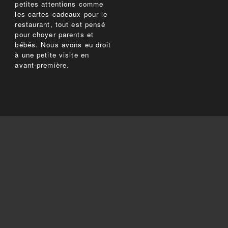
petites attentions comme
les cartes-cadeaux pour le
restaurant, tout est pensé
pour choyer parents et
bébés. Nous avons eu droit
à une petite visite en
avant-première.