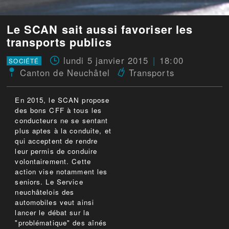
Le SCAN sait aussi favoriser les
transports publics
lundi 5 janvier 2015
18:00
SOCIÉTÉ
Canton de Neuchâtel
Transports
En 2015, le SCAN propose
des bons CFF à tous les
conducteurs ne se sentant
plus aptes à la conduite, et
qui acceptent de rendre
leur permis de conduire
volontairement. Cette
action vise notamment les
seniors. Le Service
neuchâtelois des
automobiles veut ainsi
lancer le débat sur la
"problématique" des aînés