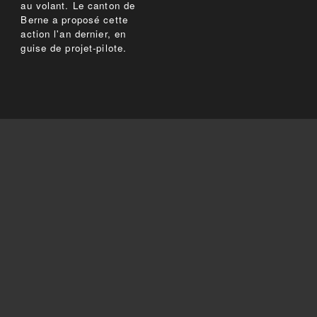
au volant. Le canton de
Berne a proposé cette
action l'an dernier, en
guise de projet-pilote.