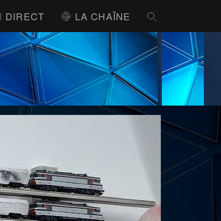
DIRECT
LA CHAÎNE