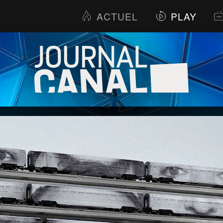
ACTUEL
PLAY