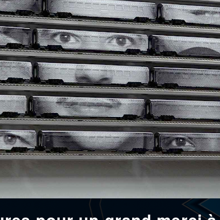
res pour un grand merci à