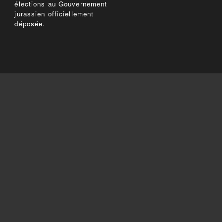
élections au Gouvernement
jurassien officiellement
déposée.