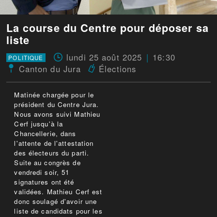
La course du Centre pour déposer sa
liste
lundi 25 août 2025
16:30
POLITIQUE
Canton du Jura
Élections
Matinée chargée pour le
président du Centre Jura.
Nous avons suivi Mathieu
Cerf jusqu'à la
Chancellerie, dans
l'attente de l'attestation
des électeurs du parti.
Suite au congrès de
vendredi soir, 51
signatures ont été
validées. Mathieu Cerf est
donc soulagé d'avoir une
liste de candidats pour les