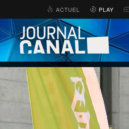
ACTUEL
PLAY