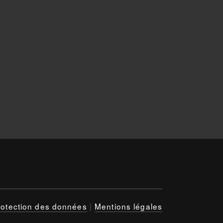
rotection des données
|
Mentions légales