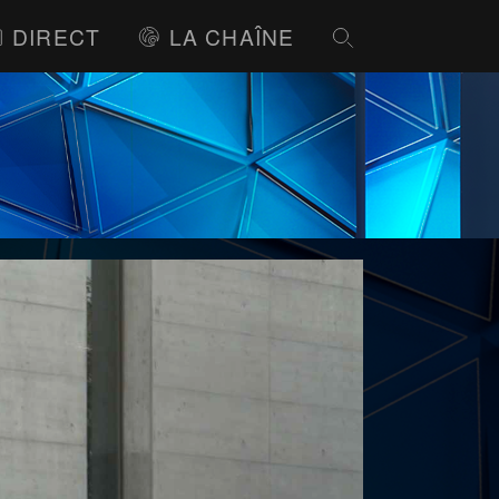
DIRECT
LA CHAÎNE