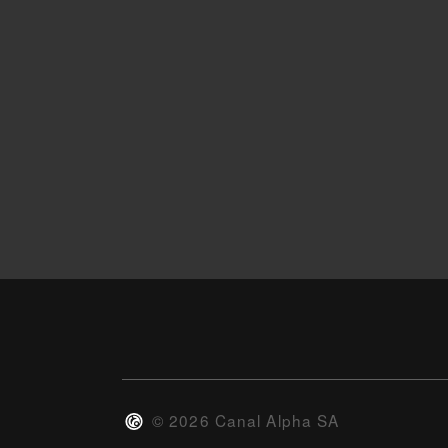
©
2026
Canal Alpha SA