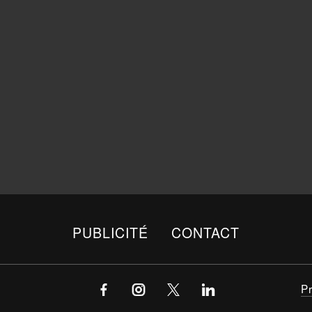
PUBLICITÉ
CONTACT
P